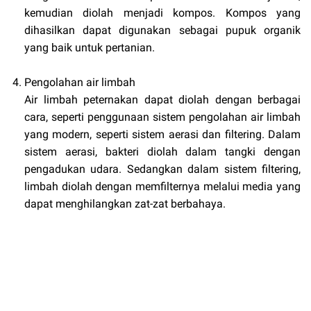
kemudian diolah menjadi kompos. Kompos yang
dihasilkan dapat digunakan sebagai pupuk organik
yang baik untuk pertanian.
Pengolahan air limbah
Air limbah peternakan dapat diolah dengan berbagai
cara, seperti penggunaan sistem pengolahan air limbah
yang modern, seperti sistem aerasi dan filtering. Dalam
sistem aerasi, bakteri diolah dalam tangki dengan
pengadukan udara. Sedangkan dalam sistem filtering,
limbah diolah dengan memfilternya melalui media yang
dapat menghilangkan zat-zat berbahaya.