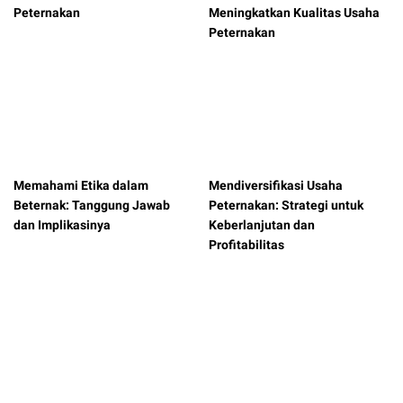
Peternakan
Meningkatkan Kualitas Usaha
Peternakan
Memahami Etika dalam
Mendiversifikasi Usaha
Beternak: Tanggung Jawab
Peternakan: Strategi untuk
dan Implikasinya
Keberlanjutan dan
Profitabilitas