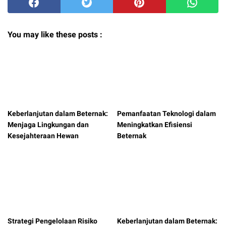
You may like these posts :
Keberlanjutan dalam Beternak:
Pemanfaatan Teknologi dalam
Menjaga Lingkungan dan
Meningkatkan Efisiensi
Kesejahteraan Hewan
Beternak
Strategi Pengelolaan Risiko
Keberlanjutan dalam Beternak: