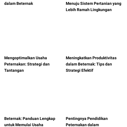
dalam Beternak
Menuju Sistem Pertanian yang
Lebih Ramah Lingkungan
Mengoptimalkan Usaha
Meningkatkan Produktivitas
Peternakan: Strategi dan
dalam Beternak: Tips dan
Tantangan
Strategi Efektif
Beternak: Panduan Lengkap
Pentingnya Pendidikan
untuk Memulai Usaha
Peternakan dalam