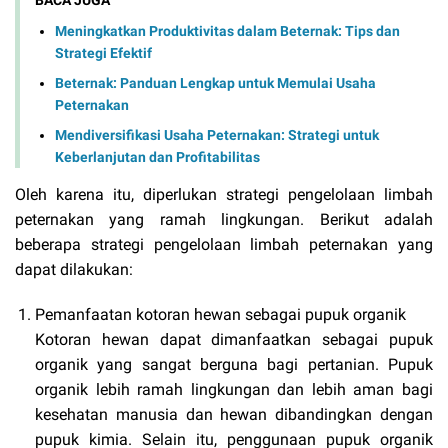
Meningkatkan Produktivitas dalam Beternak: Tips dan
Strategi Efektif
Beternak: Panduan Lengkap untuk Memulai Usaha
Peternakan
Mendiversifikasi Usaha Peternakan: Strategi untuk
Keberlanjutan dan Profitabilitas
Oleh karena itu, diperlukan strategi pengelolaan limbah
peternakan yang ramah lingkungan. Berikut adalah
beberapa strategi pengelolaan limbah peternakan yang
dapat dilakukan:
Pemanfaatan kotoran hewan sebagai pupuk organik
Kotoran hewan dapat dimanfaatkan sebagai pupuk
organik yang sangat berguna bagi pertanian. Pupuk
organik lebih ramah lingkungan dan lebih aman bagi
kesehatan manusia dan hewan dibandingkan dengan
pupuk kimia. Selain itu, penggunaan pupuk organik