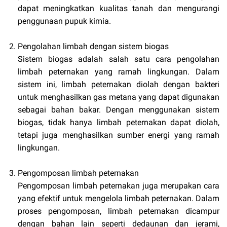
dapat meningkatkan kualitas tanah dan mengurangi
penggunaan pupuk kimia.
Pengolahan limbah dengan sistem biogas
Sistem biogas adalah salah satu cara pengolahan
limbah peternakan yang ramah lingkungan. Dalam
sistem ini, limbah peternakan diolah dengan bakteri
untuk menghasilkan gas metana yang dapat digunakan
sebagai bahan bakar. Dengan menggunakan sistem
biogas, tidak hanya limbah peternakan dapat diolah,
tetapi juga menghasilkan sumber energi yang ramah
lingkungan.
Pengomposan limbah peternakan
Pengomposan limbah peternakan juga merupakan cara
yang efektif untuk mengelola limbah peternakan. Dalam
proses pengomposan, limbah peternakan dicampur
dengan bahan lain seperti dedaunan dan jerami,