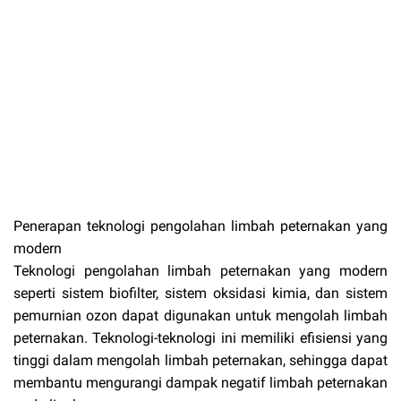
Penerapan teknologi pengolahan limbah peternakan yang
modern
Teknologi pengolahan limbah peternakan yang modern
seperti sistem biofilter, sistem oksidasi kimia, dan sistem
pemurnian ozon dapat digunakan untuk mengolah limbah
peternakan. Teknologi-teknologi ini memiliki efisiensi yang
tinggi dalam mengolah limbah peternakan, sehingga dapat
membantu mengurangi dampak negatif limbah peternakan