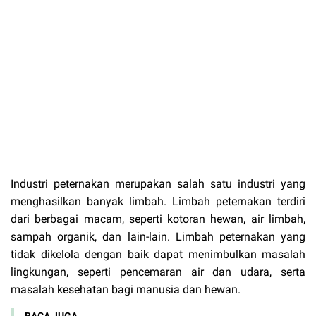
Industri peternakan merupakan salah satu industri yang
menghasilkan banyak limbah. Limbah peternakan terdiri
dari berbagai macam, seperti kotoran hewan, air limbah,
sampah organik, dan lain-lain. Limbah peternakan yang
tidak dikelola dengan baik dapat menimbulkan masalah
lingkungan, seperti pencemaran air dan udara, serta
masalah kesehatan bagi manusia dan hewan.
BACA JUGA