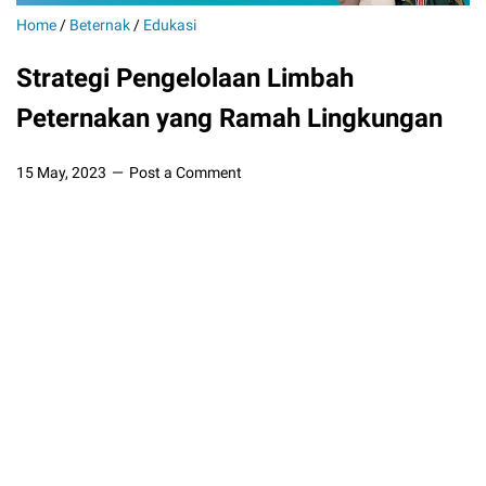
Home
/
Beternak
/
Edukasi
Strategi Pengelolaan Limbah
Peternakan yang Ramah Lingkungan
15 May, 2023
Post a Comment