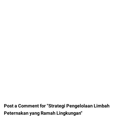
Post a Comment for "Strategi Pengelolaan Limbah
Peternakan yang Ramah Lingkungan"