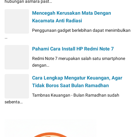
hubungan asmara past…
Mencegah Kerusakan Mata Dengan
Kacamata Anti Radiasi
Penggunaan gadget berlebihan dapat menimbulkan
…
Pahami Cara Install HP Redmi Note 7
Redmi Note 7 merupakan salah satu smartphone
dengan…
Cara Lengkap Mengatur Keuangan, Agar
Tidak Boros Saat Bulan Ramadhan
Tambnas Keuangan - Bulan Ramadhan sudah
sebenta…