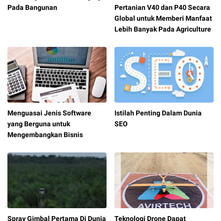
Pada Bangunan
Pertanian V40 dan P40 Secara
Global untuk Memberi Manfaat
Lebih Banyak Pada Agriculture
Menguasai Jenis Software
Istilah Penting Dalam Dunia
yang Berguna untuk
SEO
Mengembangkan Bisnis
Spray Gimbal Pertama Di Dunia
Teknologi Drone Dapat