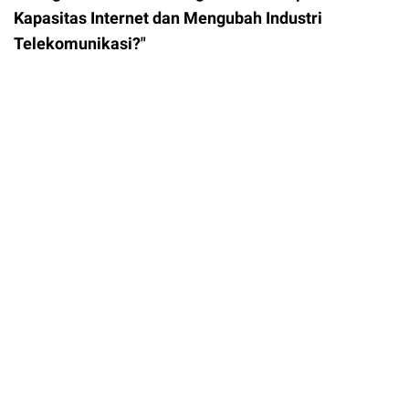
Kapasitas Internet dan Mengubah Industri
Telekomunikasi?"