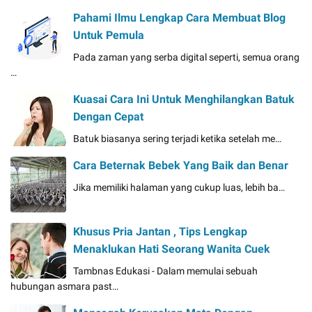
Pahami Ilmu Lengkap Cara Membuat Blog
Untuk Pemula
Pada zaman yang serba digital seperti, semua orang
…
Kuasai Cara Ini Untuk Menghilangkan Batuk
Dengan Cepat
Batuk biasanya sering terjadi ketika setelah me…
Cara Beternak Bebek Yang Baik dan Benar
Jika memiliki halaman yang cukup luas, lebih ba…
Khusus Pria Jantan , Tips Lengkap
Menaklukan Hati Seorang Wanita Cuek
Tambnas Edukasi - Dalam memulai sebuah
hubungan asmara past…