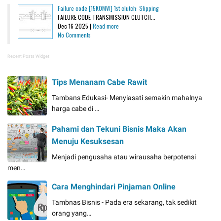
Failure code [15K0MW] 1st clutch: Slipping
FAILURE CODE TRANSMISSION CLUTCH...
Dec 16 2025 |
Read more
No Comments
Recent Posts Widget
Tips Menanam Cabe Rawit
Tambans Edukasi- Menyiasati semakin mahalnya
harga cabe di …
Pahami dan Tekuni Bisnis Maka Akan
Menuju Kesuksesan
Menjadi pengusaha atau wirausaha berpotensi
men…
Cara Menghindari Pinjaman Online
Tambnas Bisnis - Pada era sekarang, tak sedikit
orang yang…