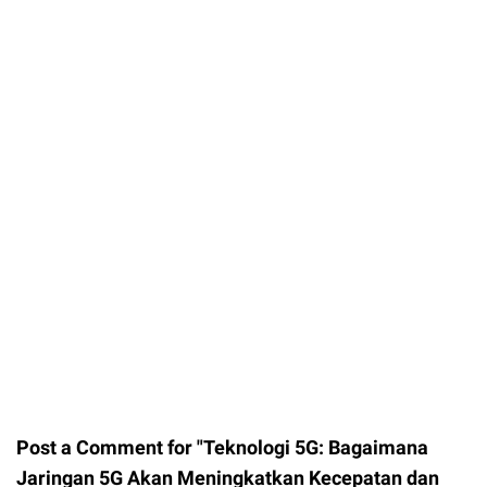
Post a Comment for "Teknologi 5G: Bagaimana
Jaringan 5G Akan Meningkatkan Kecepatan dan