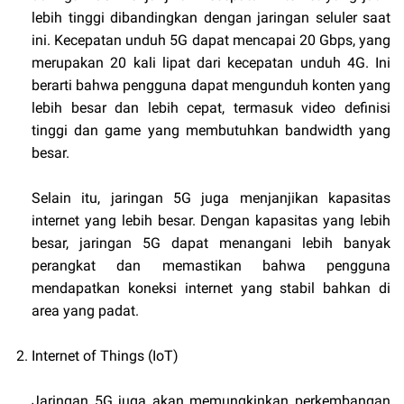
lebih tinggi dibandingkan dengan jaringan seluler saat
ini. Kecepatan unduh 5G dapat mencapai 20 Gbps, yang
merupakan 20 kali lipat dari kecepatan unduh 4G. Ini
berarti bahwa pengguna dapat mengunduh konten yang
lebih besar dan lebih cepat, termasuk video definisi
tinggi dan game yang membutuhkan bandwidth yang
besar.
Selain itu, jaringan 5G juga menjanjikan kapasitas
internet yang lebih besar. Dengan kapasitas yang lebih
besar, jaringan 5G dapat menangani lebih banyak
perangkat dan memastikan bahwa pengguna
mendapatkan koneksi internet yang stabil bahkan di
area yang padat.
Internet of Things (IoT)
Jaringan 5G juga akan memungkinkan perkembangan