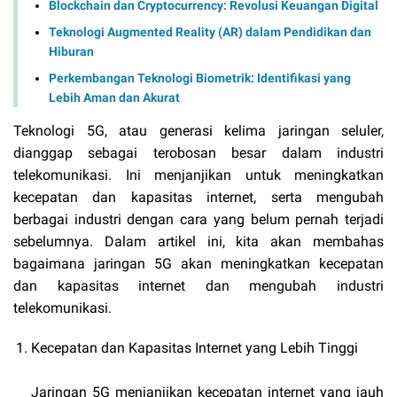
Blockchain dan Cryptocurrency: Revolusi Keuangan Digital
Teknologi Augmented Reality (AR) dalam Pendidikan dan
Hiburan
Perkembangan Teknologi Biometrik: Identifikasi yang
Lebih Aman dan Akurat
Teknologi 5G, atau generasi kelima jaringan seluler,
dianggap sebagai terobosan besar dalam industri
telekomunikasi. Ini menjanjikan untuk meningkatkan
kecepatan dan kapasitas internet, serta mengubah
berbagai industri dengan cara yang belum pernah terjadi
sebelumnya. Dalam artikel ini, kita akan membahas
bagaimana jaringan 5G akan meningkatkan kecepatan
dan kapasitas internet dan mengubah industri
telekomunikasi.
Kecepatan dan Kapasitas Internet yang Lebih Tinggi
Jaringan 5G menjanjikan kecepatan internet yang jauh