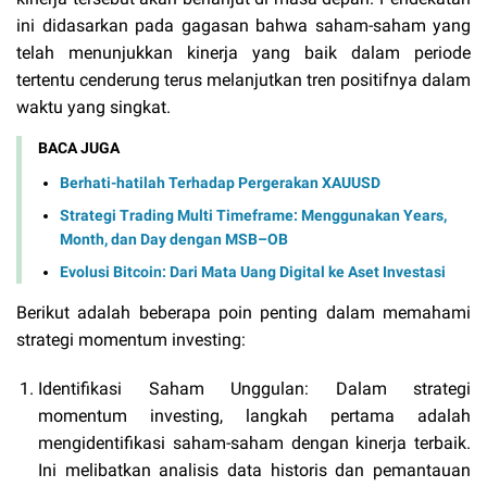
ini didasarkan pada gagasan bahwa saham-saham yang
telah menunjukkan kinerja yang baik dalam periode
tertentu cenderung terus melanjutkan tren positifnya dalam
waktu yang singkat.
BACA JUGA
Berhati-hatilah Terhadap Pergerakan XAUUSD
Strategi Trading Multi Timeframe: Menggunakan Years,
Month, dan Day dengan MSB–OB
Evolusi Bitcoin: Dari Mata Uang Digital ke Aset Investasi
Berikut adalah beberapa poin penting dalam memahami
strategi momentum investing:
Identifikasi Saham Unggulan: Dalam strategi
momentum investing, langkah pertama adalah
mengidentifikasi saham-saham dengan kinerja terbaik.
Ini melibatkan analisis data historis dan pemantauan