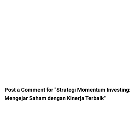
Post a Comment for "Strategi Momentum Investing:
Mengejar Saham dengan Kinerja Terbaik"