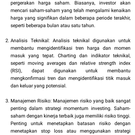
pergerakan harga saham. Biasanya, investor akan
mencari saham-saham yang telah mengalami kenaikan
harga yang signifikan dalam beberapa periode terakhir,
seperti beberapa bulan atau satu tahun.
Analisis Teknikal: Analisis teknikal digunakan untuk
membantu mengidentifikasi tren harga dan momen
masuk yang tepat. Charting dan indikator teknikal,
seperti moving averages dan relative strength index
(RSI), dapat digunakan untuk membantu
mengkonfirmasi tren dan mengidentifikasi titik masuk
dan keluar yang potensial.
Manajemen Risiko: Manajemen risiko yang baik sangat
penting dalam strategi momentum investing. Saham-
saham dengan kinerja terbaik juga memiliki risiko tinggi.
Penting untuk menetapkan batasan risiko dengan
menetapkan stop loss atau menggunakan strategi