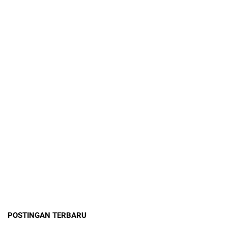
POSTINGAN TERBARU