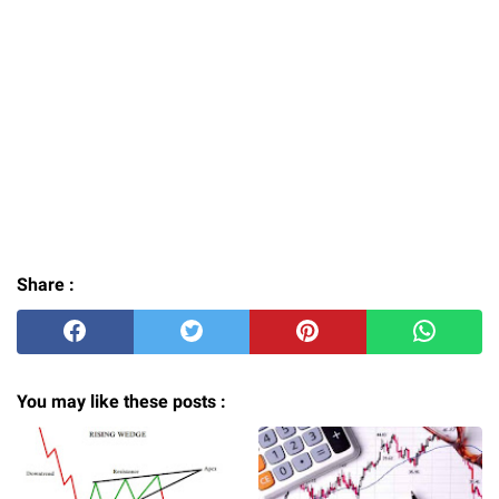
Share :
You may like these posts :