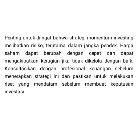
Penting untuk diingat bahwa strategi momentum investing
melibatkan risiko, terutama dalam jangka pendek. Harga
saham dapat berubah dengan cepat dan dapat
mengakibatkan kerugian jika tidak dikelola dengan baik.
Konsultasikan dengan profesional keuangan sebelum
menerapkan strategi ini dan pastikan untuk melakukan
riset yang mendalam sebelum membuat keputusan
investasi.