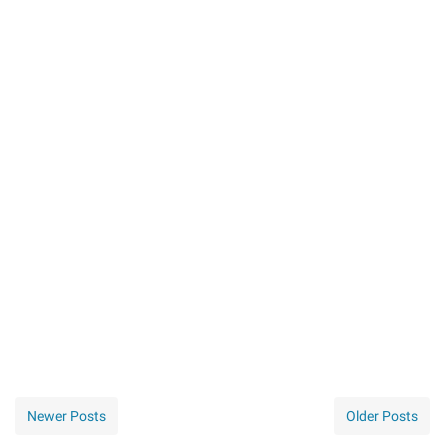
Newer Posts
Older Posts