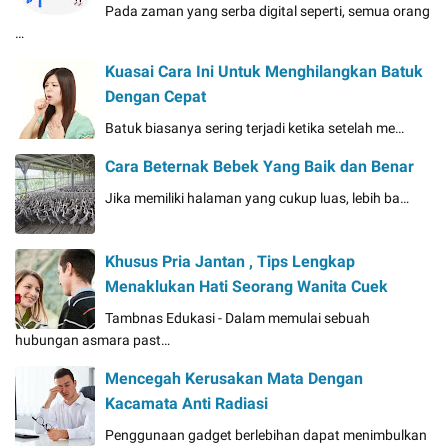
Pada zaman yang serba digital seperti, semua orang
…
Kuasai Cara Ini Untuk Menghilangkan Batuk
Dengan Cepat
Batuk biasanya sering terjadi ketika setelah me…
Cara Beternak Bebek Yang Baik dan Benar
Jika memiliki halaman yang cukup luas, lebih ba…
Khusus Pria Jantan , Tips Lengkap
Menaklukan Hati Seorang Wanita Cuek
Tambnas Edukasi - Dalam memulai sebuah
hubungan asmara past…
Mencegah Kerusakan Mata Dengan
Kacamata Anti Radiasi
Penggunaan gadget berlebihan dapat menimbulkan