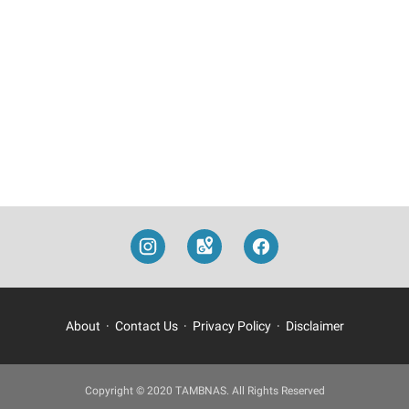
About
Contact Us
Privacy Policy
Disclaimer
Copyright © 2020 TAMBNAS. All Rights Reserved