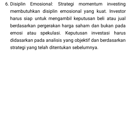
Disiplin Emosional: Strategi momentum investing
membutuhkan disiplin emosional yang kuat. Investor
harus siap untuk mengambil keputusan beli atau jual
berdasarkan pergerakan harga saham dan bukan pada
emosi atau spekulasi. Keputusan investasi harus
didasarkan pada analisis yang objektif dan berdasarkan
strategi yang telah ditentukan sebelumnya.