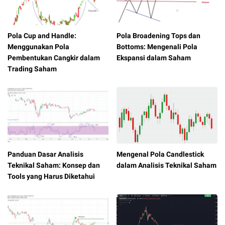
Pola Cup and Handle:
Pola Broadening Tops dan
Menggunakan Pola
Bottoms: Mengenali Pola
Pembentukan Cangkir dalam
Ekspansi dalam Saham
Trading Saham
Panduan Dasar Analisis
Mengenal Pola Candlestick
Teknikal Saham: Konsep dan
dalam Analisis Teknikal Saham
Tools yang Harus Diketahui