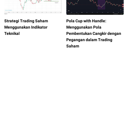
Strategi Trading Saham
Pola Cup with Handle:
Menggunakan Indikator
Menggunakan Pola
Teknikal
Pembentukan Cangkir dengan
Pegangan dalam Trading
Saham