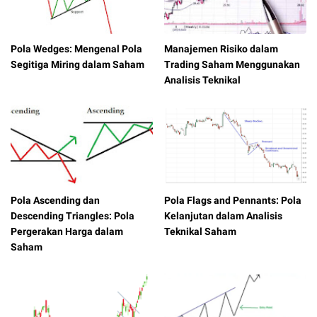
Pola Wedges: Mengenal Pola
Manajemen Risiko dalam
Segitiga Miring dalam Saham
Trading Saham Menggunakan
Analisis Teknikal
Pola Ascending dan
Pola Flags and Pennants: Pola
Descending Triangles: Pola
Kelanjutan dalam Analisis
Pergerakan Harga dalam
Teknikal Saham
Saham