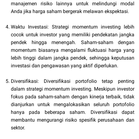
manajemen risiko lainnya untuk melindungi modal
Anda jika harga saham bergerak melawan ekspektasi.
Waktu Investasi: Strategi momentum investing lebih
cocok untuk investor yang memiliki pendekatan jangka
pendek hingga menengah. Saham-saham dengan
momentum biasanya mengalami fluktuasi harga yang
lebih tinggi dalam jangka pendek, sehingga keputusan
investasi dan pengawasan yang aktif diperlukan.
Diversifikasi: Diversifikasi portofolio tetap penting
dalam strategi momentum investing. Meskipun investor
fokus pada saham-saham dengan kinerja terbaik, tidak
dianjurkan untuk mengalokasikan seluruh portofolio
hanya pada beberapa saham. Diversifikasi dapat
membantu mengurangi risiko spesifik perusahaan dan
sektor.