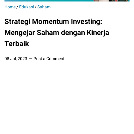
Home
/
Edukasi
/
Saham
Strategi Momentum Investing:
Mengejar Saham dengan Kinerja
Terbaik
08 Jul, 2023
Post a Comment