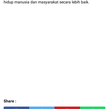
hidup manusia dan masyarakat secara lebih baik.
Share :