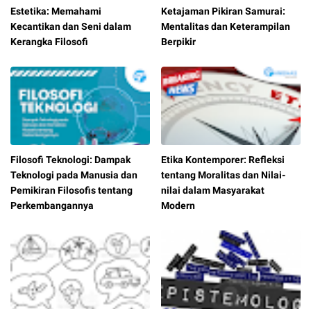
Estetika: Memahami
Ketajaman Pikiran Samurai:
Kecantikan dan Seni dalam
Mentalitas dan Keterampilan
Kerangka Filosofi
Berpikir
Filosofi Teknologi: Dampak
Etika Kontemporer: Refleksi
Teknologi pada Manusia dan
tentang Moralitas dan Nilai-
Pemikiran Filosofis tentang
nilai dalam Masyarakat
Perkembangannya
Modern