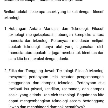
Berikut adalah beberapa aspek yang terkait dengan filosofi
teknologi:
Hubungan Antara Manusia dan Teknologi: Filosofi
teknologi mengeksplorasi hubungan kompleks antara
manusia dan teknologi. Pertanyaan mendasar meliputi
apakah teknologi hanya alat yang digunakan oleh
manusia atau apakah ia juga membentuk identitas dan
cara kita berinteraksi dengan dunia.
Etika dan Tanggung Jawab Teknologi: Filosofi teknologi
menyoroti pertanyaan etis seputar pengembangan,
penggunaan, dan dampak teknologi. Pertanyaan etis
meliputi isu privasi, keadilan, keamanan, dan dampak
sosial yang ditimbulkan oleh teknologi. Bagaimana kita
dapat mengembangkan teknologi secara bertanggung
jawab dan menghindari dampak negatifnya?