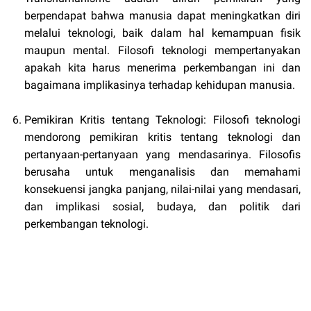
berpendapat bahwa manusia dapat meningkatkan diri
melalui teknologi, baik dalam hal kemampuan fisik
maupun mental. Filosofi teknologi mempertanyakan
apakah kita harus menerima perkembangan ini dan
bagaimana implikasinya terhadap kehidupan manusia.
Pemikiran Kritis tentang Teknologi: Filosofi teknologi
mendorong pemikiran kritis tentang teknologi dan
pertanyaan-pertanyaan yang mendasarinya. Filosofis
berusaha untuk menganalisis dan memahami
konsekuensi jangka panjang, nilai-nilai yang mendasari,
dan implikasi sosial, budaya, dan politik dari
perkembangan teknologi.