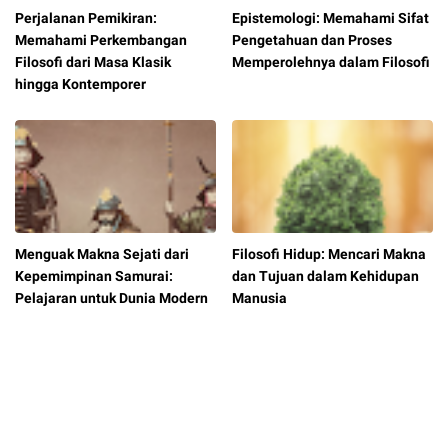
Perjalanan Pemikiran:
Epistemologi: Memahami Sifat
Memahami Perkembangan
Pengetahuan dan Proses
Filosofi dari Masa Klasik
Memperolehnya dalam Filosofi
hingga Kontemporer
Menguak Makna Sejati dari
Filosofi Hidup: Mencari Makna
Kepemimpinan Samurai:
dan Tujuan dalam Kehidupan
Pelajaran untuk Dunia Modern
Manusia