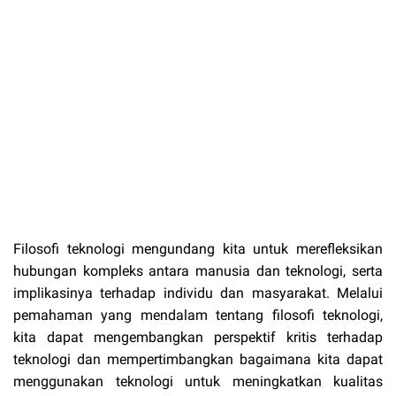
Filosofi teknologi mengundang kita untuk merefleksikan
hubungan kompleks antara manusia dan teknologi, serta
implikasinya terhadap individu dan masyarakat. Melalui
pemahaman yang mendalam tentang filosofi teknologi,
kita dapat mengembangkan perspektif kritis terhadap
teknologi dan mempertimbangkan bagaimana kita dapat
menggunakan teknologi untuk meningkatkan kualitas