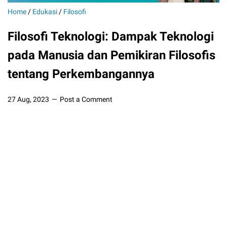
Home
/
Edukasi
/
Filosofi
Filosofi Teknologi: Dampak Teknologi
pada Manusia dan Pemikiran Filosofis
tentang Perkembangannya
27 Aug, 2023
Post a Comment