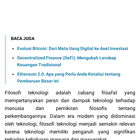
BACA JUGA
Evolusi Bitcoin: Dari Mata Uang Digital ke Aset Investasi
Decentralized Finance (DeFi): Mengubah Lanskap
Keuangan Tradisional
Ethereum 2.0: Apa yang Perlu Anda Ketahui tentang
Pembaruan Besar Ini
Filosofi teknologi adalah cabang filsafat yang
mempertanyakan peran dan dampak teknologi terhadap
manusia dan pemikiran filosofis tentang
perkembangannya. Dalam era modern yang didominasi
oleh teknologi, filosofi teknologi menjadi semakin relevan
karena teknologi memiliki pengaruh yang signifikan
terhadap kehidupan manusia dan masyarakat.