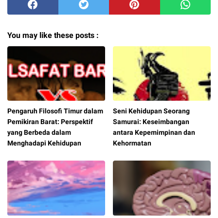
You may like these posts :
Pengaruh Filosofi Timur dalam
Seni Kehidupan Seorang
Pemikiran Barat: Perspektif
Samurai: Keseimbangan
yang Berbeda dalam
antara Kepemimpinan dan
Menghadapi Kehidupan
Kehormatan