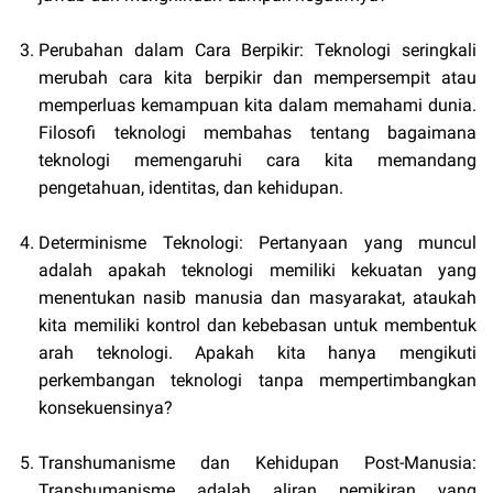
Perubahan dalam Cara Berpikir: Teknologi seringkali
merubah cara kita berpikir dan mempersempit atau
memperluas kemampuan kita dalam memahami dunia.
Filosofi teknologi membahas tentang bagaimana
teknologi memengaruhi cara kita memandang
pengetahuan, identitas, dan kehidupan.
Determinisme Teknologi: Pertanyaan yang muncul
adalah apakah teknologi memiliki kekuatan yang
menentukan nasib manusia dan masyarakat, ataukah
kita memiliki kontrol dan kebebasan untuk membentuk
arah teknologi. Apakah kita hanya mengikuti
perkembangan teknologi tanpa mempertimbangkan
konsekuensinya?
Transhumanisme dan Kehidupan Post-Manusia:
Transhumanisme adalah aliran pemikiran yang