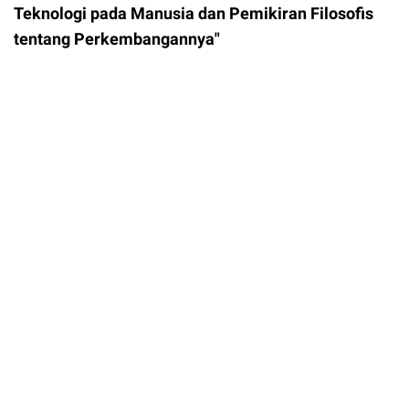
Teknologi pada Manusia dan Pemikiran Filosofis
tentang Perkembangannya"