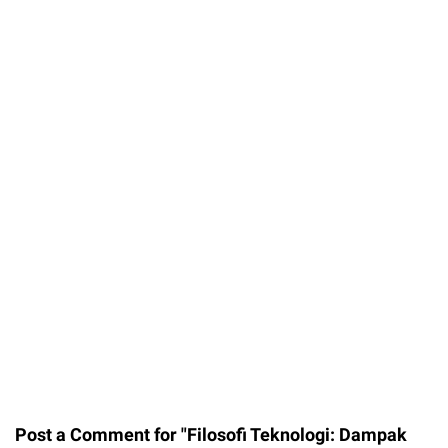
Post a Comment for "Filosofi Teknologi: Dampak