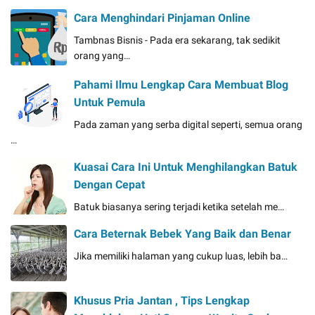
Cara Menghindari Pinjaman Online
Tambnas Bisnis - Pada era sekarang, tak sedikit
orang yang…
Pahami Ilmu Lengkap Cara Membuat Blog
Untuk Pemula
Pada zaman yang serba digital seperti, semua orang
…
Kuasai Cara Ini Untuk Menghilangkan Batuk
Dengan Cepat
Batuk biasanya sering terjadi ketika setelah me…
Cara Beternak Bebek Yang Baik dan Benar
Jika memiliki halaman yang cukup luas, lebih ba…
Khusus Pria Jantan , Tips Lengkap