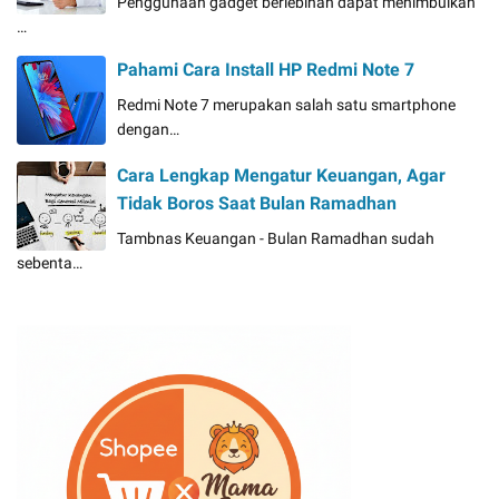
Penggunaan gadget berlebihan dapat menimbulkan
…
Pahami Cara Install HP Redmi Note 7
Redmi Note 7 merupakan salah satu smartphone
dengan…
Cara Lengkap Mengatur Keuangan, Agar
Tidak Boros Saat Bulan Ramadhan
Tambnas Keuangan - Bulan Ramadhan sudah
sebenta…