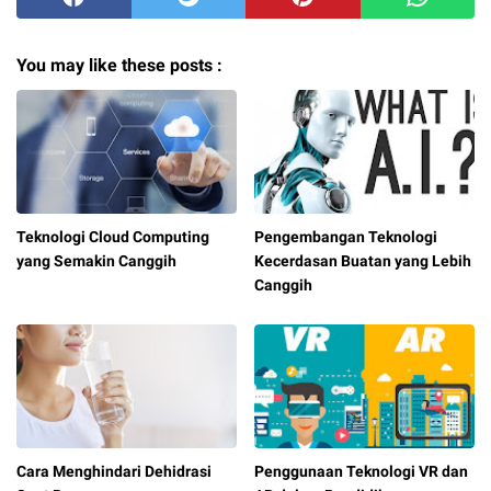
You may like these posts :
Teknologi Cloud Computing
Pengembangan Teknologi
yang Semakin Canggih
Kecerdasan Buatan yang Lebih
Canggih
Cara Menghindari Dehidrasi
Penggunaan Teknologi VR dan