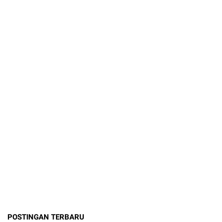
POSTINGAN TERBARU