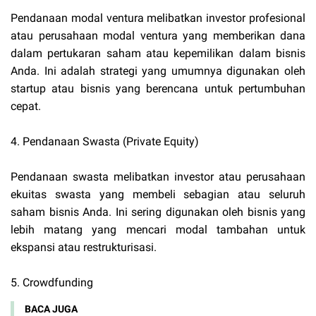
Pendanaan modal ventura melibatkan investor profesional
atau perusahaan modal ventura yang memberikan dana
dalam pertukaran saham atau kepemilikan dalam bisnis
Anda. Ini adalah strategi yang umumnya digunakan oleh
startup atau bisnis yang berencana untuk pertumbuhan
cepat.
4. Pendanaan Swasta (Private Equity)
Pendanaan swasta melibatkan investor atau perusahaan
ekuitas swasta yang membeli sebagian atau seluruh
saham bisnis Anda. Ini sering digunakan oleh bisnis yang
lebih matang yang mencari modal tambahan untuk
ekspansi atau restrukturisasi.
5. Crowdfunding
BACA JUGA