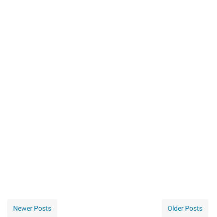
Newer Posts
Older Posts