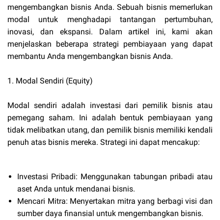
mengembangkan bisnis Anda. Sebuah bisnis memerlukan
modal untuk menghadapi tantangan pertumbuhan,
inovasi, dan ekspansi. Dalam artikel ini, kami akan
menjelaskan beberapa strategi pembiayaan yang dapat
membantu Anda mengembangkan bisnis Anda.
1. Modal Sendiri (Equity)
Modal sendiri adalah investasi dari pemilik bisnis atau
pemegang saham. Ini adalah bentuk pembiayaan yang
tidak melibatkan utang, dan pemilik bisnis memiliki kendali
penuh atas bisnis mereka. Strategi ini dapat mencakup:
Investasi Pribadi: Menggunakan tabungan pribadi atau
aset Anda untuk mendanai bisnis.
Mencari Mitra: Menyertakan mitra yang berbagi visi dan
sumber daya finansial untuk mengembangkan bisnis.