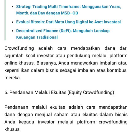
Strategi Trading Multi Timeframe: Menggunakan Years,
Month, dan Day dengan MSB–OB
Evolusi Bitcoin: Dari Mata Uang Digital ke Aset Investasi
Decentralized Finance (DeFi): Mengubah Lanskap
Keuangan Tradisional
Crowdfunding adalah cara mendapatkan dana dari
sejumlah kecil investor atau pendukung melalui platform
online khusus. Biasanya, Anda menawarkan imbalan atau
kepemilikan dalam bisnis sebagai imbalan atas kontribusi
mereka.
6. Pendanaan Melalui Ekuitas (Equity Crowdfunding)
Pendanaan melalui ekuitas adalah cara mendapatkan
dana dengan menjual saham atau ekuitas dalam bisnis
Anda kepada investor melalui platform crowdfunding
khusus.