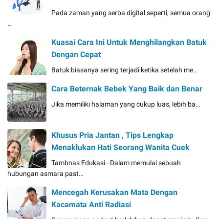
Pada zaman yang serba digital seperti, semua orang
…
Kuasai Cara Ini Untuk Menghilangkan Batuk
Dengan Cepat
Batuk biasanya sering terjadi ketika setelah me…
Cara Beternak Bebek Yang Baik dan Benar
Jika memiliki halaman yang cukup luas, lebih ba…
Khusus Pria Jantan , Tips Lengkap
Menaklukan Hati Seorang Wanita Cuek
Tambnas Edukasi - Dalam memulai sebuah
hubungan asmara past…
Mencegah Kerusakan Mata Dengan
Kacamata Anti Radiasi