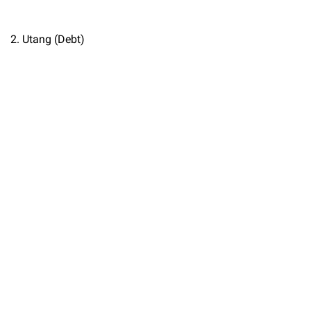
2. Utang (Debt)