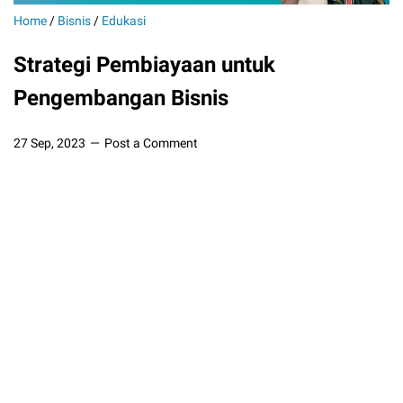
Home
/
Bisnis
/
Edukasi
Strategi Pembiayaan untuk
Pengembangan Bisnis
27 Sep, 2023
Post a Comment