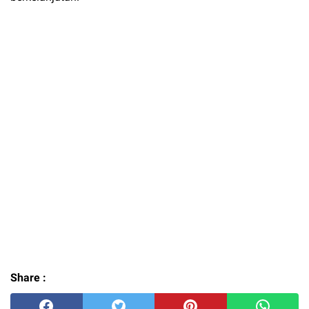
Share :