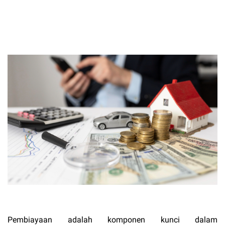
Pembiayaan adalah komponen kunci dalam