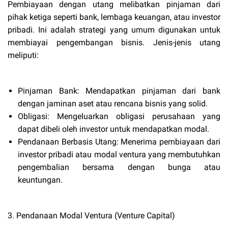
Pembiayaan dengan utang melibatkan pinjaman dari
pihak ketiga seperti bank, lembaga keuangan, atau investor
pribadi. Ini adalah strategi yang umum digunakan untuk
membiayai pengembangan bisnis. Jenis-jenis utang
meliputi:
Pinjaman Bank: Mendapatkan pinjaman dari bank
dengan jaminan aset atau rencana bisnis yang solid.
Obligasi: Mengeluarkan obligasi perusahaan yang
dapat dibeli oleh investor untuk mendapatkan modal.
Pendanaan Berbasis Utang: Menerima pembiayaan dari
investor pribadi atau modal ventura yang membutuhkan
pengembalian bersama dengan bunga atau
keuntungan.
3. Pendanaan Modal Ventura (Venture Capital)