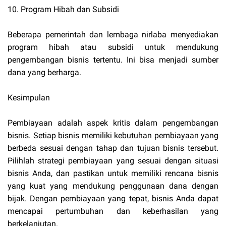
10. Program Hibah dan Subsidi
Beberapa pemerintah dan lembaga nirlaba menyediakan
program hibah atau subsidi untuk mendukung
pengembangan bisnis tertentu. Ini bisa menjadi sumber
dana yang berharga.
Kesimpulan
Pembiayaan adalah aspek kritis dalam pengembangan
bisnis. Setiap bisnis memiliki kebutuhan pembiayaan yang
berbeda sesuai dengan tahap dan tujuan bisnis tersebut.
Pilihlah strategi pembiayaan yang sesuai dengan situasi
bisnis Anda, dan pastikan untuk memiliki rencana bisnis
yang kuat yang mendukung penggunaan dana dengan
bijak. Dengan pembiayaan yang tepat, bisnis Anda dapat
mencapai pertumbuhan dan keberhasilan yang
berkelanjutan.