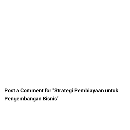
Post a Comment for "Strategi Pembiayaan untuk
Pengembangan Bisnis"