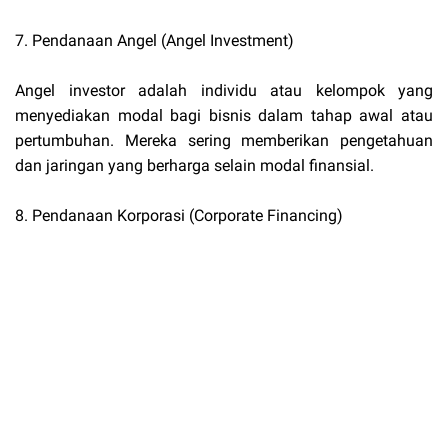
7. Pendanaan Angel (Angel Investment)
Angel investor adalah individu atau kelompok yang
menyediakan modal bagi bisnis dalam tahap awal atau
pertumbuhan. Mereka sering memberikan pengetahuan
dan jaringan yang berharga selain modal finansial.
8. Pendanaan Korporasi (Corporate Financing)