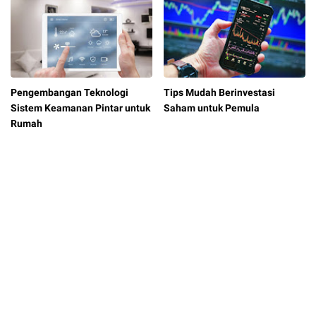
Pengembangan Teknologi
Tips Mudah Berinvestasi
Sistem Keamanan Pintar untuk
Saham untuk Pemula
Rumah