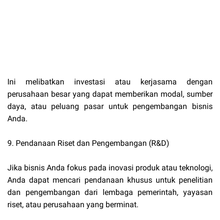
Ini melibatkan investasi atau kerjasama dengan
perusahaan besar yang dapat memberikan modal, sumber
daya, atau peluang pasar untuk pengembangan bisnis
Anda.
9. Pendanaan Riset dan Pengembangan (R&D)
Jika bisnis Anda fokus pada inovasi produk atau teknologi,
Anda dapat mencari pendanaan khusus untuk penelitian
dan pengembangan dari lembaga pemerintah, yayasan
riset, atau perusahaan yang berminat.