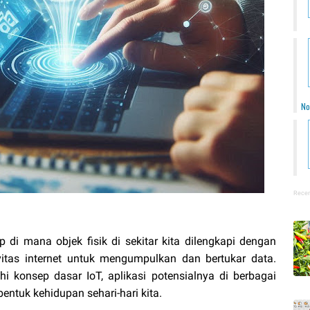
No
Recen
p di mana objek fisik di sekitar kita dilengkapi dengan
ivitas internet untuk mengumpulkan dan bertukar data.
ahi konsep dasar IoT, aplikasi potensialnya di berbagai
ntuk kehidupan sehari-hari kita.