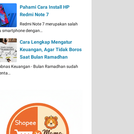
Pahami Cara Install HP
Redmi Note 7
Redmi Note 7 merupakan salah
u smartphone dengan…
Cara Lengkap Mengatur
Keuangan, Agar Tidak Boros
Saat Bulan Ramadhan
bnas Keuangan - Bulan Ramadhan sudah
enta…