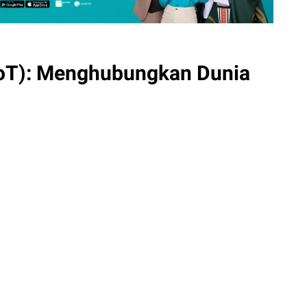
(IoT): Menghubungkan Dunia