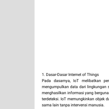
1. Dasar-Dasar Internet of Things
Pada dasarnya, IoT melibatkan pe
mengumpulkan data dari lingkungan se
menghasilkan informasi yang berguna
terdeteksi. IoT memungkinkan objek d
sama lain tanpa intervensi manusia.