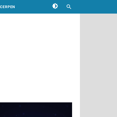
CERPEN