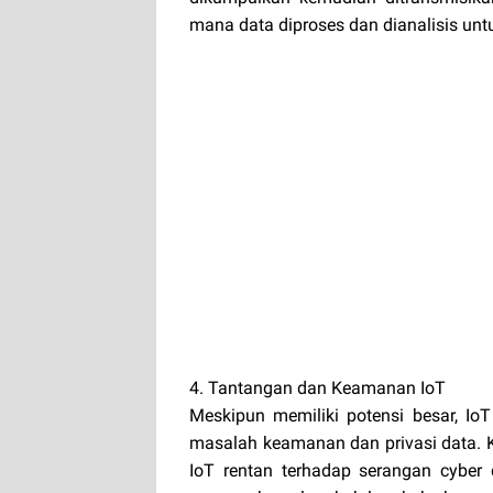
mana data diproses dan dianalisis un
4. Tantangan dan Keamanan IoT
Meskipun memiliki potensi besar, Io
masalah keamanan dan privasi data. K
IoT rentan terhadap serangan cyber 