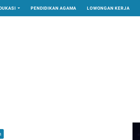
DUKASI
PENDIDIKAN AGAMA
LOWONGAN KERJA