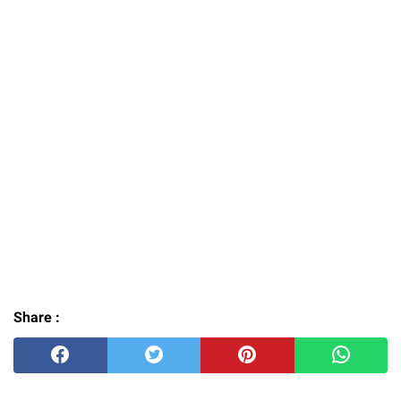
Share :