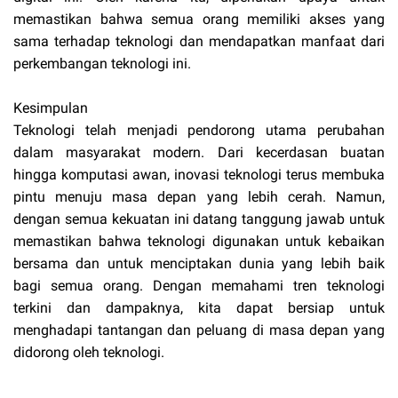
memastikan bahwa semua orang memiliki akses yang
sama terhadap teknologi dan mendapatkan manfaat dari
perkembangan teknologi ini.
Kesimpulan
Teknologi telah menjadi pendorong utama perubahan
dalam masyarakat modern. Dari kecerdasan buatan
hingga komputasi awan, inovasi teknologi terus membuka
pintu menuju masa depan yang lebih cerah. Namun,
dengan semua kekuatan ini datang tanggung jawab untuk
memastikan bahwa teknologi digunakan untuk kebaikan
bersama dan untuk menciptakan dunia yang lebih baik
bagi semua orang. Dengan memahami tren teknologi
terkini dan dampaknya, kita dapat bersiap untuk
menghadapi tantangan dan peluang di masa depan yang
didorong oleh teknologi.