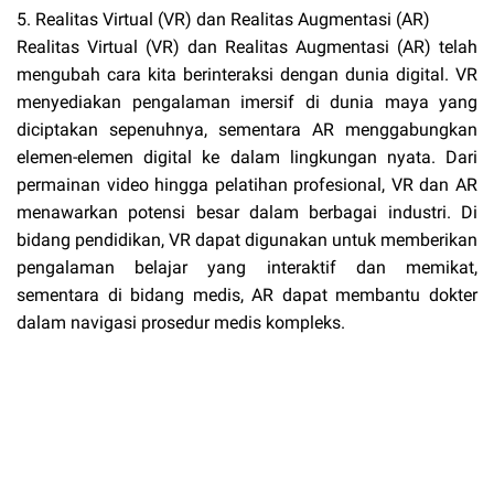
5. Realitas Virtual (VR) dan Realitas Augmentasi (AR)
Realitas Virtual (VR) dan Realitas Augmentasi (AR) telah
mengubah cara kita berinteraksi dengan dunia digital. VR
menyediakan pengalaman imersif di dunia maya yang
diciptakan sepenuhnya, sementara AR menggabungkan
elemen-elemen digital ke dalam lingkungan nyata. Dari
permainan video hingga pelatihan profesional, VR dan AR
menawarkan potensi besar dalam berbagai industri. Di
bidang pendidikan, VR dapat digunakan untuk memberikan
pengalaman belajar yang interaktif dan memikat,
sementara di bidang medis, AR dapat membantu dokter
dalam navigasi prosedur medis kompleks.