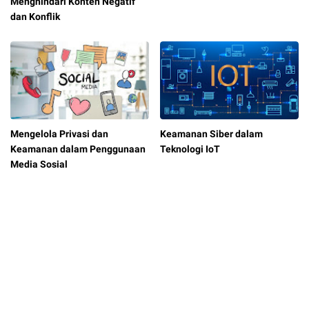
Menghindari Konten Negatif
dan Konflik
Mengelola Privasi dan
Keamanan Siber dalam
Keamanan dalam Penggunaan
Teknologi IoT
Media Sosial