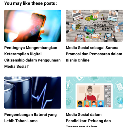
You may like these posts :
Pentingnya Mengembangkan
Media Sosial sebagai Sarana
Keterampilan Digital
Promosi dan Pemasaran dalam
Citizenship dalam Penggunaan
Bisnis Online
Media Sosial"
Pengembangan Baterai yang
Media Sosial dalam
Lebih Tahan Lama
Pendidikan: Peluang dan