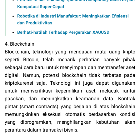
Komputasi Super Cepat
Robotika di Industri Manufaktur: Meningkatkan Efisiensi
dan Produktivitas
Berhati-hatilah Terhadap Pergerakan XAUUSD
4. Blockchain
Blockchain, teknologi yang mendasari mata uang kripto
seperti Bitcoin, telah menarik perhatian banyak pihak
sebagai cara baru untuk menyimpan dan mentransfer aset
digital. Namun, potensi blockchain tidak terbatas pada
kriptokurensi saja. Teknologi ini juga dapat digunakan
untuk memverifikasi kepemilikan aset, melacak rantai
pasokan, dan meningkatkan keamanan data. Kontrak
pintar (smart contracts) yang berjalan di atas blockchain
memungkinkan eksekusi otomatis berdasarkan kondisi
yang diprogramkan, menghilangkan kebutuhan akan
perantara dalam transaksi bisnis.