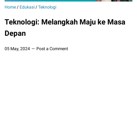
Home
/
Edukasi
/
Teknologi
Teknologi: Melangkah Maju ke Masa
Depan
05 May, 2024
Post a Comment