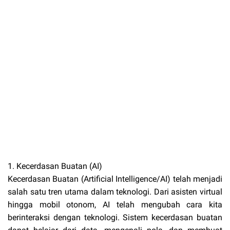
1. Kecerdasan Buatan (AI)
Kecerdasan Buatan (Artificial Intelligence/AI) telah menjadi
salah satu tren utama dalam teknologi. Dari asisten virtual
hingga mobil otonom, AI telah mengubah cara kita
berinteraksi dengan teknologi. Sistem kecerdasan buatan