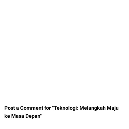
Post a Comment for "Teknologi: Melangkah Maju
ke Masa Depan"