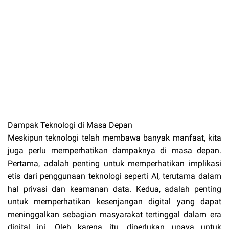
Dampak Teknologi di Masa Depan
Meskipun teknologi telah membawa banyak manfaat, kita
juga perlu memperhatikan dampaknya di masa depan.
Pertama, adalah penting untuk memperhatikan implikasi
etis dari penggunaan teknologi seperti AI, terutama dalam
hal privasi dan keamanan data. Kedua, adalah penting
untuk memperhatikan kesenjangan digital yang dapat
meninggalkan sebagian masyarakat tertinggal dalam era
digital ini. Oleh karena itu, diperlukan upaya untuk