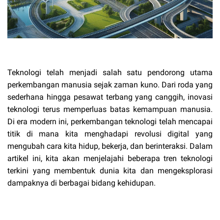
Teknologi telah menjadi salah satu pendorong utama
perkembangan manusia sejak zaman kuno. Dari roda yang
sederhana hingga pesawat terbang yang canggih, inovasi
teknologi terus memperluas batas kemampuan manusia.
Di era modern ini, perkembangan teknologi telah mencapai
titik di mana kita menghadapi revolusi digital yang
mengubah cara kita hidup, bekerja, dan berinteraksi. Dalam
artikel ini, kita akan menjelajahi beberapa tren teknologi
terkini yang membentuk dunia kita dan mengeksplorasi
dampaknya di berbagai bidang kehidupan.