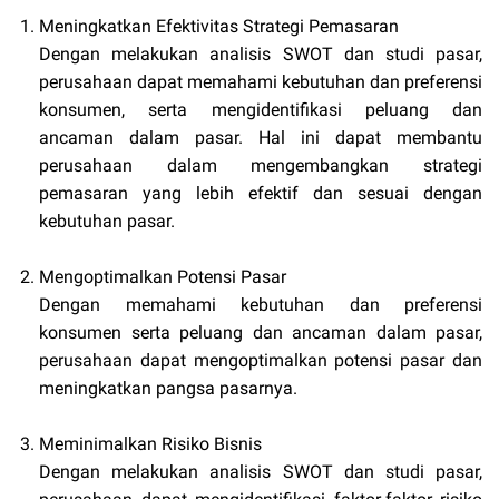
Meningkatkan Efektivitas Strategi Pemasaran
Dengan melakukan analisis SWOT dan studi pasar,
perusahaan dapat memahami kebutuhan dan preferensi
konsumen, serta mengidentifikasi peluang dan
ancaman dalam pasar. Hal ini dapat membantu
perusahaan dalam mengembangkan strategi
pemasaran yang lebih efektif dan sesuai dengan
kebutuhan pasar.
Mengoptimalkan Potensi Pasar
Dengan memahami kebutuhan dan preferensi
konsumen serta peluang dan ancaman dalam pasar,
perusahaan dapat mengoptimalkan potensi pasar dan
meningkatkan pangsa pasarnya.
Meminimalkan Risiko Bisnis
Dengan melakukan analisis SWOT dan studi pasar,