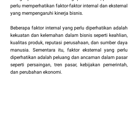
perlu memperhatikan faktor-faktor internal dan eksternal
yang mempengaruhi kinerja bisnis.
Beberapa faktor internal yang perlu diperhatikan adalah
kekuatan dan kelemahan dalam bisnis seperti keahlian,
kualitas produk, reputasi perusahaan, dan sumber daya
manusia. Sementara itu, faktor eksternal yang perlu
diperhatikan adalah peluang dan ancaman dalam pasar
seperti persaingan, tren pasar, kebijakan pemerintah,
dan perubahan ekonomi.