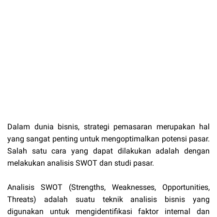
Dalam dunia bisnis, strategi pemasaran merupakan hal
yang sangat penting untuk mengoptimalkan potensi pasar.
Salah satu cara yang dapat dilakukan adalah dengan
melakukan analisis SWOT dan studi pasar.
Analisis SWOT (Strengths, Weaknesses, Opportunities,
Threats) adalah suatu teknik analisis bisnis yang
digunakan untuk mengidentifikasi faktor internal dan