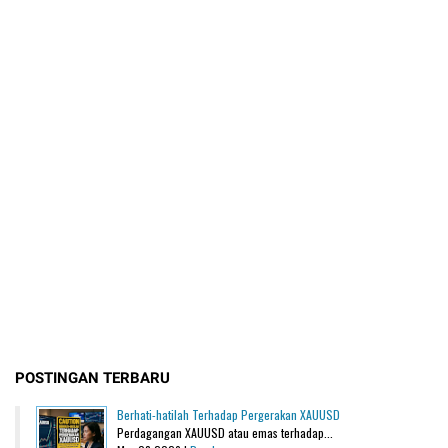
POSTINGAN TERBARU
Berhati-hatilah Terhadap Pergerakan XAUUSD
Perdagangan XAUUSD atau emas terhadap...