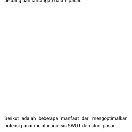
peluang dan tantangan dalam pasar.
Berikut adalah beberapa manfaat dari mengoptimalkan
potensi pasar melalui analisis SWOT dan studi pasar: