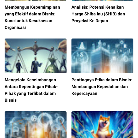
Membangun Kepemimpinan
Analisis: Potensi Kenaikan
yang Efektif dalam Bisnis:
Harga Shiba Inu (SHIB) dan
Kunci untuk Kesuksesan
Proyeksi Ke Depan
Organisasi
Mengelola Keseimbangan
Pentingnya Etika dalam Bisnis:
Antara Kepentingan Pihak-
Membangun Kepedulian dan
Pihak yang Terlibat dalam
Kepercayaan
Bisnis