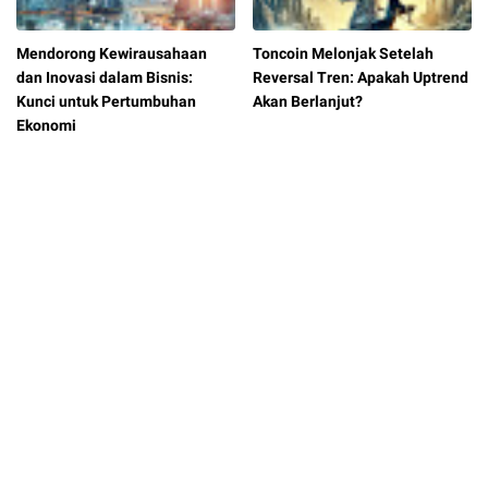
Mendorong Kewirausahaan
Toncoin Melonjak Setelah
dan Inovasi dalam Bisnis:
Reversal Tren: Apakah Uptrend
Kunci untuk Pertumbuhan
Akan Berlanjut?
Ekonomi