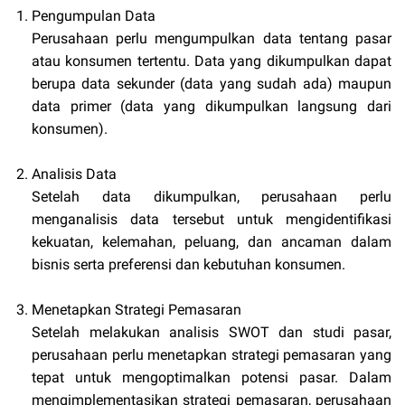
Pengumpulan Data
Perusahaan perlu mengumpulkan data tentang pasar
atau konsumen tertentu. Data yang dikumpulkan dapat
berupa data sekunder (data yang sudah ada) maupun
data primer (data yang dikumpulkan langsung dari
konsumen).
Analisis Data
Setelah data dikumpulkan, perusahaan perlu
menganalisis data tersebut untuk mengidentifikasi
kekuatan, kelemahan, peluang, dan ancaman dalam
bisnis serta preferensi dan kebutuhan konsumen.
Menetapkan Strategi Pemasaran
Setelah melakukan analisis SWOT dan studi pasar,
perusahaan perlu menetapkan strategi pemasaran yang
tepat untuk mengoptimalkan potensi pasar. Dalam
mengimplementasikan strategi pemasaran, perusahaan