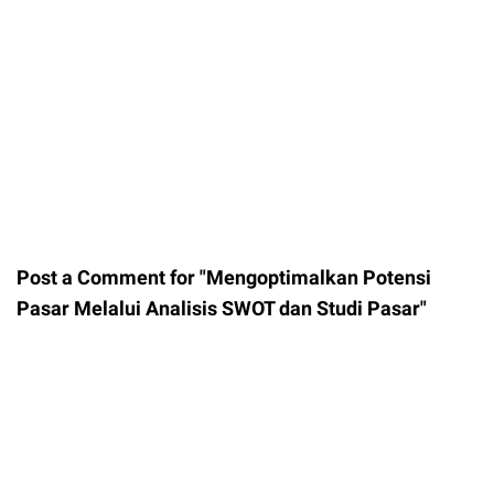
Post a Comment for "Mengoptimalkan Potensi
Pasar Melalui Analisis SWOT dan Studi Pasar"