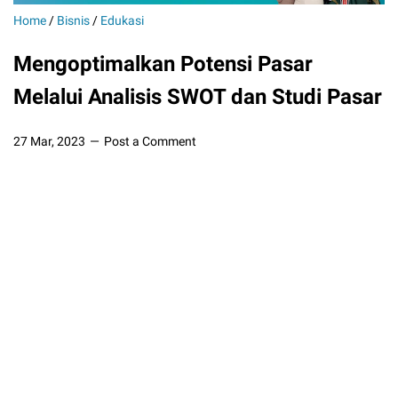
Home
/
Bisnis
/
Edukasi
Mengoptimalkan Potensi Pasar
Melalui Analisis SWOT dan Studi Pasar
27 Mar, 2023
Post a Comment