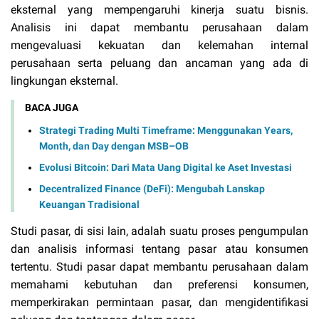
eksternal yang mempengaruhi kinerja suatu bisnis.
Analisis ini dapat membantu perusahaan dalam
mengevaluasi kekuatan dan kelemahan internal
perusahaan serta peluang dan ancaman yang ada di
lingkungan eksternal.
BACA JUGA
Strategi Trading Multi Timeframe: Menggunakan Years,
Month, dan Day dengan MSB–OB
Evolusi Bitcoin: Dari Mata Uang Digital ke Aset Investasi
Decentralized Finance (DeFi): Mengubah Lanskap
Keuangan Tradisional
Studi pasar, di sisi lain, adalah suatu proses pengumpulan
dan analisis informasi tentang pasar atau konsumen
tertentu. Studi pasar dapat membantu perusahaan dalam
memahami kebutuhan dan preferensi konsumen,
memperkirakan permintaan pasar, dan mengidentifikasi