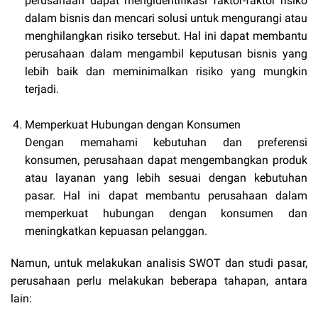
perusahaan dapat mengidentifikasi faktor-faktor risiko
dalam bisnis dan mencari solusi untuk mengurangi atau
menghilangkan risiko tersebut. Hal ini dapat membantu
perusahaan dalam mengambil keputusan bisnis yang
lebih baik dan meminimalkan risiko yang mungkin
terjadi.
Memperkuat Hubungan dengan Konsumen
Dengan memahami kebutuhan dan preferensi
konsumen, perusahaan dapat mengembangkan produk
atau layanan yang lebih sesuai dengan kebutuhan
pasar. Hal ini dapat membantu perusahaan dalam
memperkuat hubungan dengan konsumen dan
meningkatkan kepuasan pelanggan.
Namun, untuk melakukan analisis SWOT dan studi pasar,
perusahaan perlu melakukan beberapa tahapan, antara
lain: