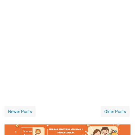
Newer Posts
Older Posts