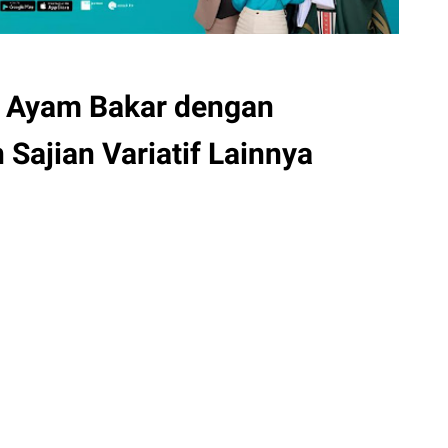
p Ayam Bakar dengan
 Sajian Variatif Lainnya