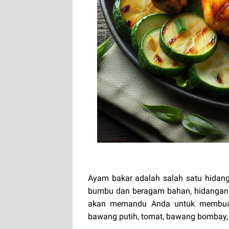
Ayam bakar adalah salah satu hidan
bumbu dan beragam bahan, hidangan in
akan memandu Anda untuk membuat 
bawang putih, tomat, bawang bombay,