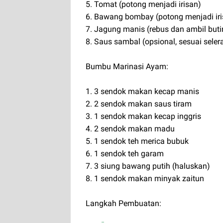
5. Tomat (potong menjadi irisan)
6. Bawang bombay (potong menjadi iri
7. Jagung manis (rebus dan ambil buti
8. Saus sambal (opsional, sesuai seler
Bumbu Marinasi Ayam:
1. 3 sendok makan kecap manis
2. 2 sendok makan saus tiram
3. 1 sendok makan kecap inggris
4. 2 sendok makan madu
5. 1 sendok teh merica bubuk
6. 1 sendok teh garam
7. 3 siung bawang putih (haluskan)
8. 1 sendok makan minyak zaitun
Langkah Pembuatan: