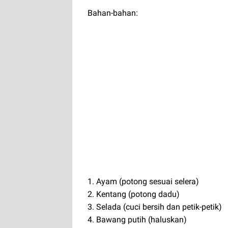
Bahan-bahan:
1. Ayam (potong sesuai selera)
2. Kentang (potong dadu)
3. Selada (cuci bersih dan petik-petik)
4. Bawang putih (haluskan)