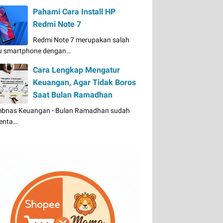
Pahami Cara Install HP
Redmi Note 7
Redmi Note 7 merupakan salah
u smartphone dengan…
Cara Lengkap Mengatur
Keuangan, Agar Tidak Boros
Saat Bulan Ramadhan
bnas Keuangan - Bulan Ramadhan sudah
enta…