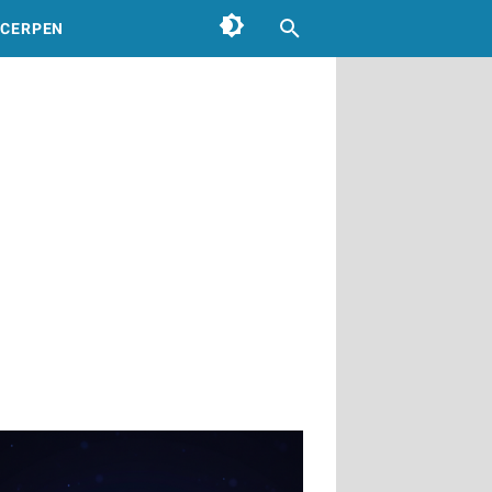
CERPEN